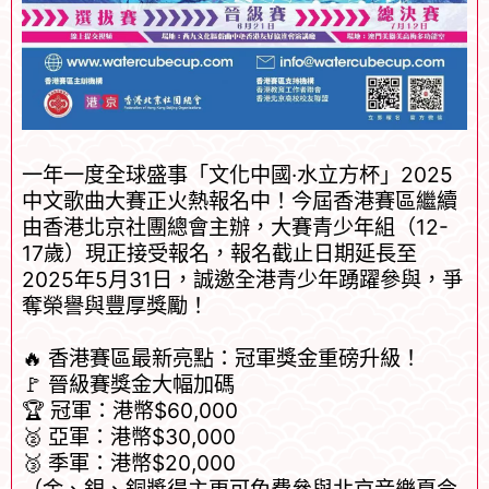
一年一度全球盛事「文化中國·水立方杯」2025
中文歌曲大賽正火熱報名中！今屆香港賽區繼續
由香港北京社團總會主辦，大賽青少年組（12-
17歲）現正接受報名，報名截止日期延長至
2025年5月31日，誠邀全港青少年踴躍參與，爭
奪榮譽與豐厚獎勵！
🔥 香港賽區最新亮點：冠軍獎金重磅升級！
🚩 晉級賽獎金大幅加碼
🏆 冠軍：港幣$60,000
🥈 亞軍：港幣$30,000
🥉 季軍：港幣$20,000