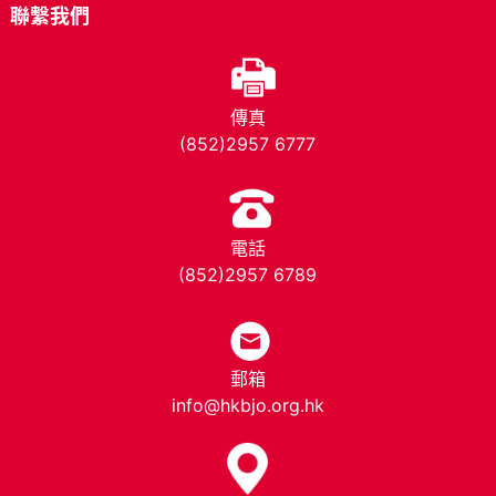
聯繫我們
傳真
(852)2957 6777
電話
(852)2957 6789
郵箱
info@hkbjo.org.hk