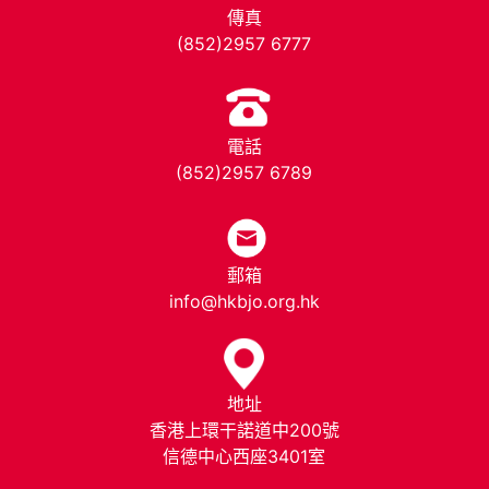
傳真
(852)2957 6777
電話
(852)2957 6789
郵箱
info@hkbjo.org.hk
地址
香港上環干諾道中200號
信德中心西座3401室